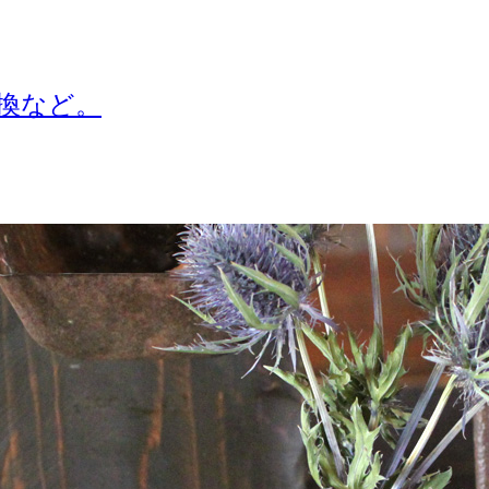
交換など。