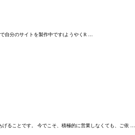
ssで自分のサイトを製作中です(ようやくR …
げることです。 今でこそ、積極的に営業しなくても、ご依 …