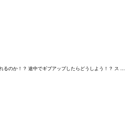
るのか！？ 途中でギブアップしたらどうしよう！？ ス …