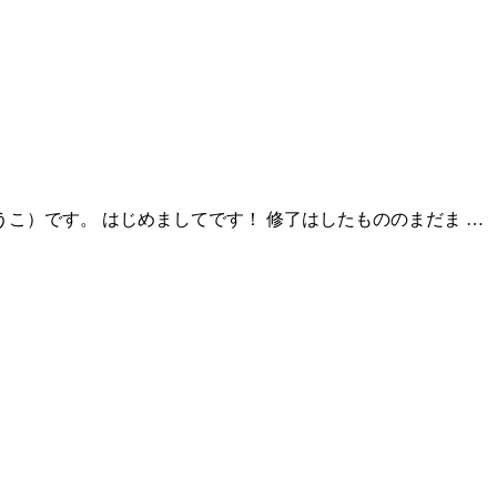
こ）です。 はじめましてです！ 修了はしたもののまだま …