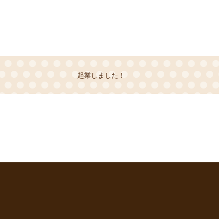
起業しました！