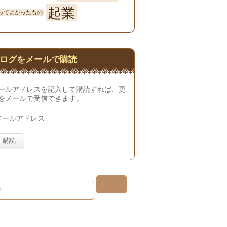
起業
ってよかったもの
ログをメールで購読
ールアドレスを記入して購読すれば、更
をメールで受信できます。